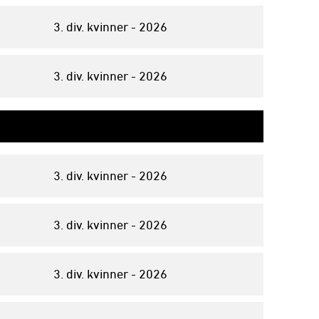
3. div. kvinner - 2026
3. div. kvinner - 2026
3. div. kvinner - 2026
3. div. kvinner - 2026
3. div. kvinner - 2026