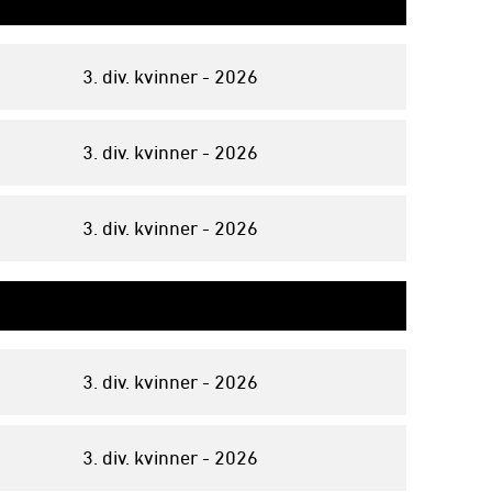
3. div. kvinner - 2026
3. div. kvinner - 2026
3. div. kvinner - 2026
3. div. kvinner - 2026
3. div. kvinner - 2026