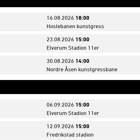
16.08.
2026
18:00
Hoslebanen kunstgress
23.08.
2026
15:00
Elverum Stadion 11er
30.08.
2026
14:00
Nordre Åsen kunstgressbane
06.09.
2026
15:00
Elverum Stadion 11er
12.09.
2026
15:00
Fredrikstad stadion