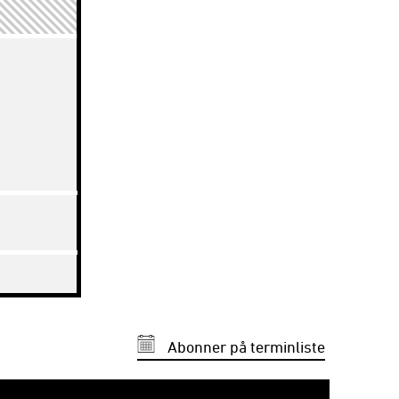
Abonner på terminliste