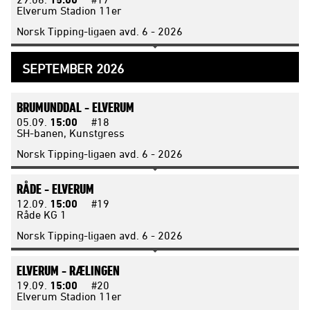
Elverum Stadion 11er
Norsk Tipping-ligaen avd. 6 - 2026
SEPTEMBER 2026
BRUMUNDDAL -
ELVERUM
05.09.
15:00
#18
SH-banen, Kunstgress
Norsk Tipping-ligaen avd. 6 - 2026
RÅDE -
ELVERUM
12.09.
15:00
#19
Råde KG 1
Norsk Tipping-ligaen avd. 6 - 2026
ELVERUM -
RÆLINGEN
19.09.
15:00
#20
Elverum Stadion 11er