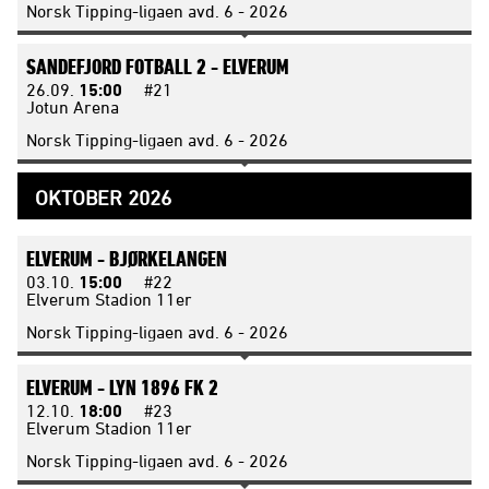
Norsk Tipping-ligaen avd. 6 - 2026
SANDEFJORD FOTBALL 2 -
ELVERUM
26.09.
15:00
#21
Jotun Arena
Norsk Tipping-ligaen avd. 6 - 2026
OKTOBER 2026
ELVERUM -
BJØRKELANGEN
03.10.
15:00
#22
Elverum Stadion 11er
Norsk Tipping-ligaen avd. 6 - 2026
ELVERUM -
LYN 1896 FK 2
12.10.
18:00
#23
Elverum Stadion 11er
Norsk Tipping-ligaen avd. 6 - 2026