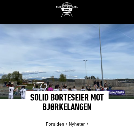
SOLID BORTESEIER MOT
BJØRKELANGEN
Forsiden
/
Nyheter
/