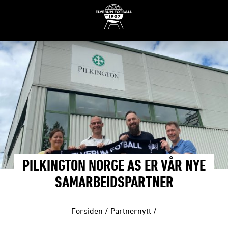
PILKINGTON NORGE AS ER VÅR NYE
SAMARBEIDSPARTNER
Forsiden
/
Partnernytt
/