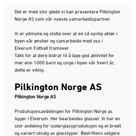
Det er med stor glede vi kan presentere Pilkington
Norge AS som vår nyeste samarbeidspartner.
Vi er ydmyke og stolte over at en så synlig aktør i
byen vår ønsker og samarbeide med oss i
Elverum Fotball framover.
Takk for at dere bidrar til å lage god aktivitet for
mer enn 1000 barn og unge i byen vår hvert år,
dette er viktig.
Pilkington Norge AS
Pilkington Norge AS
Produksjonsavdelingen for Pilkington Norge as
ligger i Elverum. Her bearbeides glasset. Vi har en
stor avdeling for isolerglassproduksjon og et bredt
og variert utvalg av glasstyper. Bedriftens selgere