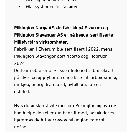
Glassystemer for fasader
Pilkington Norge AS sin fabrikk på Elverum og
Pilkington Stavanger AS er nå begge sertifiserte
Miljøfyrtårn virksomheter.
Fabrikken i Elverum ble sertifisert i 2022, mens
Pilkington Stavanger sertifiserte seg i februar
2024
Dette innebærer at virksomhetene tar bærekraft
på alvor og oppfyller strenge krav til arbeidsmiljø,
innkjøp, energi transport, avfall, utslipp og
estetikk.
Hvis du ønsker å vite mer om Pilkington og hva de
kan hjelpe deg eller din bedrift med, besøk deres
hjemmeside https://www.pilkington.com/nb-
no/no